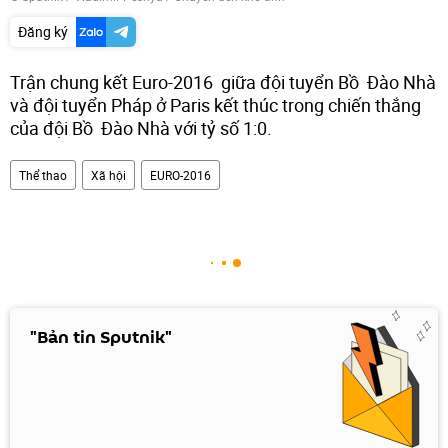
Đăng ký
Trận chung kết Euro-2016 giữa đội tuyển Bồ Đào Nhà
và đội tuyển Pháp ở Paris kết thúc trong chiến thắng
của đội Bồ Đào Nhà với tỷ số 1:0.
Thể thao
Xã hội
EURO-2016
"Bản tin Sputnik"