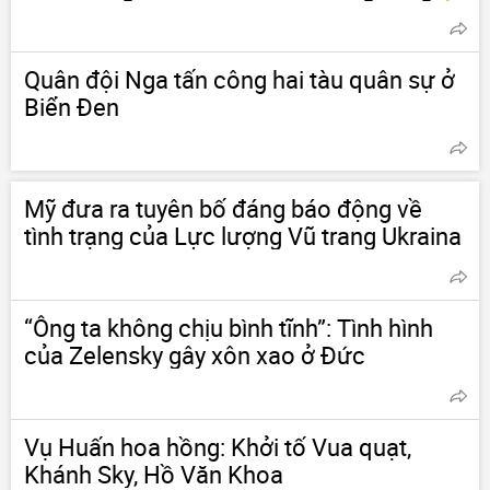
Quân đội Nga tấn công hai tàu quân sự ở
Biển Đen
Mỹ đưa ra tuyên bố đáng báo động về
tình trạng của Lực lượng Vũ trang Ukraina
“Ông ta không chịu bình tĩnh”: Tình hình
của Zelensky gây xôn xao ở Đức
Vụ Huấn hoa hồng: Khởi tố Vua quạt,
Khánh Sky, Hồ Văn Khoa