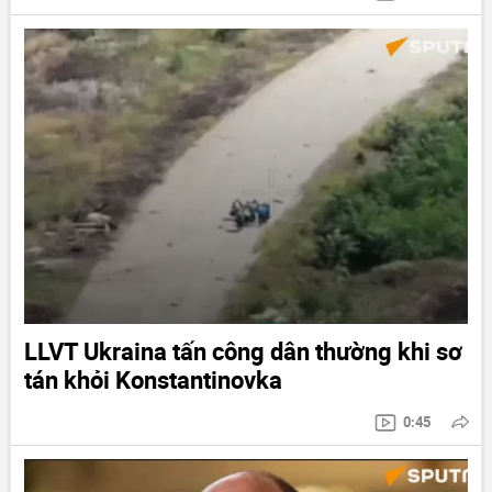
LLVT Ukraina tấn công dân thường khi sơ
tán khỏi Konstantinovka
0:45