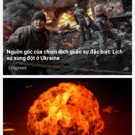
Nguồn gốc của chiến dịch quân sự đặc biệt: Lịch
sử xung đột ở Ukraina
Longread