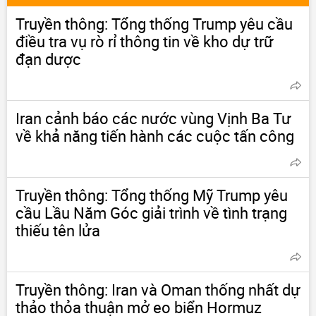
Truyền thông: Tổng thống Trump yêu cầu
điều tra vụ rò rỉ thông tin về kho dự trữ
đạn dược
Iran cảnh báo các nước vùng Vịnh Ba Tư
về khả năng tiến hành các cuộc tấn công
Truyền thông: Tổng thống Mỹ Trump yêu
cầu Lầu Năm Góc giải trình về tình trạng
thiếu tên lửa
Truyền thông: Iran và Oman thống nhất dự
thảo thỏa thuận mở eo biển Hormuz