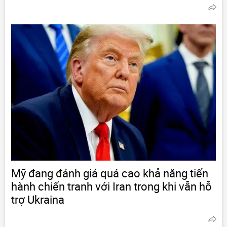
Mỹ đang đánh giá quá cao khả năng tiến
hành chiến tranh với Iran trong khi vẫn hỗ
trợ Ukraina