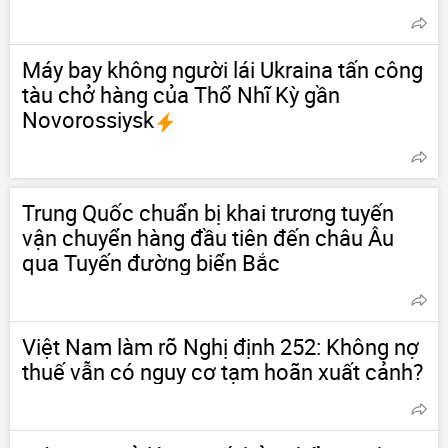
Máy bay không người lái Ukraina tấn công
tàu chở hàng của Thổ Nhĩ Kỳ gần
Novorossiysk
Trung Quốc chuẩn bị khai trương tuyến
vận chuyển hàng đầu tiên đến châu Âu
qua Tuyến đường biển Bắc
Việt Nam làm rõ Nghị định 252: Không nợ
thuế vẫn có nguy cơ tạm hoãn xuất cảnh?