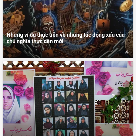
Những ví dụ thực tiễn về những tác động xấu của
chủ nghĩa thực dân mới