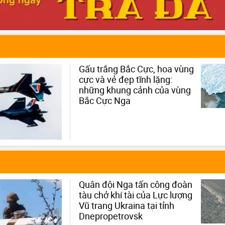
Gấu trắng Bắc Cực, hoa vùng
cực và vẻ đẹp tĩnh lặng:
những khung cảnh của vùng
Bắc Cực Nga
Quân đội Nga tấn công đoàn
tàu chở khí tài của Lực lượng
Vũ trang Ukraina tại tỉnh
Dnepropetrovsk