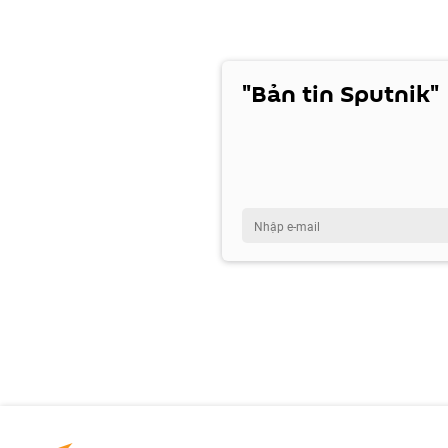
"Bản tin Sputnik"