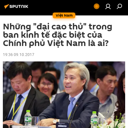
Việt Nam
Những "đại cao thủ" trong
ban kinh tế đặc biệt của
Chính phủ Việt Nam là ai?
19:36 09.10.2017