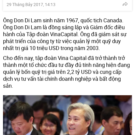
29 Tháng Bảy 2017, 14:13
Ông Don Di Lam sinh năm 1967, quốc tịch Canada.
Ông Don Di Lam là đồng sáng lập và Giám đốc điều
hành của Tập đoàn VinaCapital. Ông đã giám sát sự
phát triển của công ty từ việc quản lý một quỹ duy
nhất trị giá 10 triệu USD trong năm 2003.
Cho đến nay, tập đoàn Vina Capital đã trở thành trở
thành một tổ chức đầu tư đầy đủ tính năng hiện đang
quản lý bốn quỹ trị giá trên 2,2 tỷ USD và cung cấp
dịch vụ tư vấn tài chính doanh nghiệp và bất động
sản.