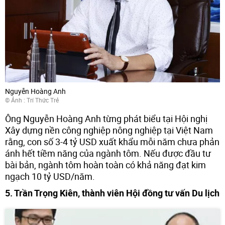
Nguyễn Hoàng Anh
© Ảnh : Trí Thức Trẻ
Ông Nguyễn Hoàng Anh từng phát biểu tại Hội nghị
Xây dựng nền công nghiệp nông nghiệp tại Việt Nam
rằng, con số 3-4 tỷ USD xuất khẩu mỗi năm chưa phản
ánh hết tiềm năng của ngành tôm. Nếu được đầu tư
bài bản, ngành tôm hoàn toàn có khả năng đạt kim
ngạch 10 tỷ USD/năm.
5. Trần Trọng Kiên, thành viên Hội đồng tư vấn Du lịch