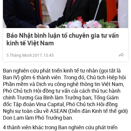
Báo Nhật bình luận tổ chuyên gia tư vấn
kinh tế Việt Nam
5 Tháng Mười 2017, 15:45
Ban nghiên cứu phát triển kinh tế tư nhân (gọi tắt là
Ban IV) gồm 6 thành viên. Trong đó, Chủ tịch Hiệp hội
Phần mềm và Dịch vụ công nghệ thông tin Việt Nam,
Phó Chủ tịch Hội đồng tư vấn cải cách thủ tục hành
chính Trương Gia Bình làm Trưởng ban; Tổng Giám
đốc Tập đoàn Vina Capital, Phó Chủ tịch Hội đồng
Nghị sự toàn cầu về ASEAN (Diễn đàn Kinh tế thế giới)
Don Lam làm Phó Trưởng ban.
4 thành viên khác trong Ban nghiên cứu phát triển