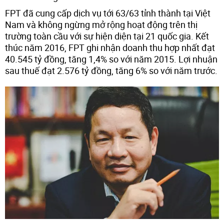
FPT đã cung cấp dịch vụ tới 63/63 tỉnh thành tại Việt
Nam và không ngừng mở rộng hoạt động trên thị
trường toàn cầu với sự hiện diện tại 21 quốc gia. Kết
thúc năm 2016, FPT ghi nhận doanh thu hợp nhất đạt
40.545 tỷ đồng, tăng 1,4% so với năm 2015. Lợi nhuận
sau thuế đạt 2.576 tỷ đồng, tăng 6% so với năm trước.