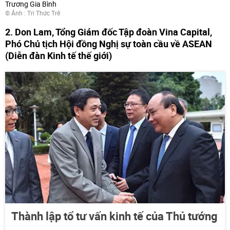
Trương Gia Bình
© Ảnh : Trí Thức Trẻ
2. Don Lam, Tổng Giám đốc Tập đoàn Vina Capital,
Phó Chủ tịch Hội đồng Nghị sự toàn cầu về ASEAN
(Diễn đàn Kinh tế thế giới)
Thành lập tổ tư vấn kinh tế của Thủ tướng