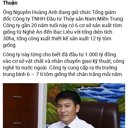
Thuận
Ông Nguyễn Hoàng Anh đang giữ chức Tổng giám
đốc Công ty TNHH Đầu tư Thủy sản Nam Miền Trung.
Công ty gần 20 năm tuổi này có 6 cơ sở sản xuất tôm
giống từ Nghệ An đến Bạc Liêu với tổng diện tích
30ha, tổng công xuất thiết kế sản xuất 12 tỷ tôm
giống.
Công ty này từng cho biết đã đầu tư 1.000 tỷ đồng
vào cơ sở vật chất và nhận chuyển giao kỹ thuật, công
nghệ từ nước ngoài. Công ty cung cấp ra thị trường
trung bình 6 — 7 tỉ tôm giống thẻ chân trắng mỗi năm.