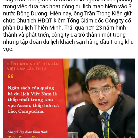
trong việc đưa các họat động du lịch mạo hiểm vào 3
nước Đông Dương. Hiện nay, ông Trần Trọng Kiên giữ
chức Chủ tịch HĐQT kiêm Tổng Giám đốc Công ty cổ
phần Du lịch Thiên Minh. Trải qua hơn 23 năm hình
thành và phát triển, công ty đã trở thành một trong
những tập đoàn du lịch khách sạn hàng đầu trong khu
vực.