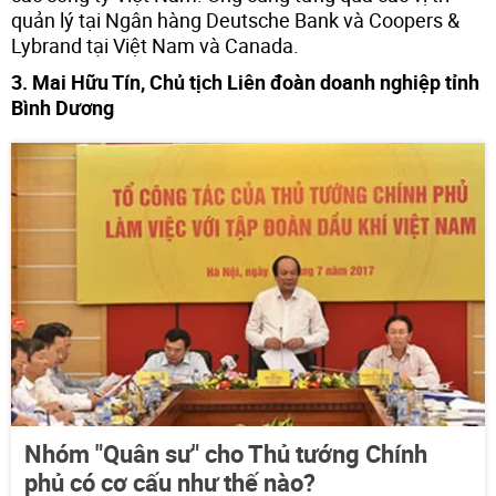
quản lý tại Ngân hàng Deutsche Bank và Coopers &
Lybrand tại Việt Nam và Canada.
3. Mai Hữu Tín, Chủ tịch Liên đoàn doanh nghiệp tỉnh
Bình Dương
Nhóm "Quân sư" cho Thủ tướng Chính
phủ có cơ cấu như thế nào?