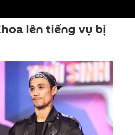
oa lên tiếng vụ bị