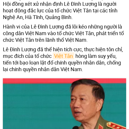
Hội đồng xét xử nhận định Lê Đình Lượng là người
hoạt động đắc lực của tổ chức Việt Tân tại các tỉnh
Nghệ An, Hà Tĩnh, Quảng Bình.
Hành vi của Lê Đình Lượng đã lôi kéo những người là
công dân Việt Nam vào tổ chức Việt Tân, phát triển tổ
chức Việt Tân trên lãnh thổ Việt Nam.
Lê Đình Lượng đã thể hiện tích cực, thực hiện tôn chỉ,
mục đích của tổ chức
Việt Tân
hòng làm suy yếu,
tiến tới bạo loạn lật đổ chính quyền nhân dân, chống
lại chính quyền nhân dân Việt Nam.