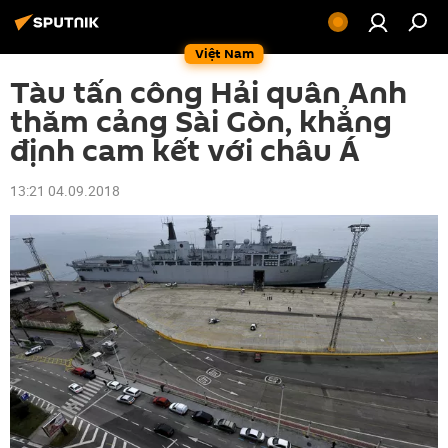
Việt Nam
Tàu tấn công Hải quân Anh
thăm cảng Sài Gòn, khẳng
định cam kết với châu Á
13:21 04.09.2018