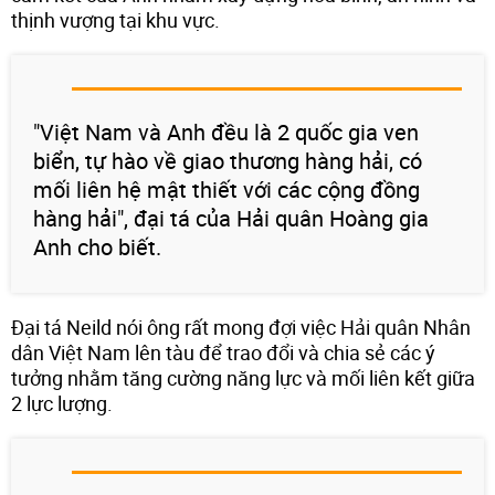
thịnh vượng tại khu vực.
"Việt Nam và Anh đều là 2 quốc gia ven
biển, tự hào về giao thương hàng hải, có
mối liên hệ mật thiết với các cộng đồng
hàng hải", đại tá của Hải quân Hoàng gia
Anh cho biết.
Đại tá Neild nói ông rất mong đợi việc Hải quân Nhân
dân Việt Nam lên tàu để trao đổi và chia sẻ các ý
tưởng nhằm tăng cường năng lực và mối liên kết giữa
2 lực lượng.