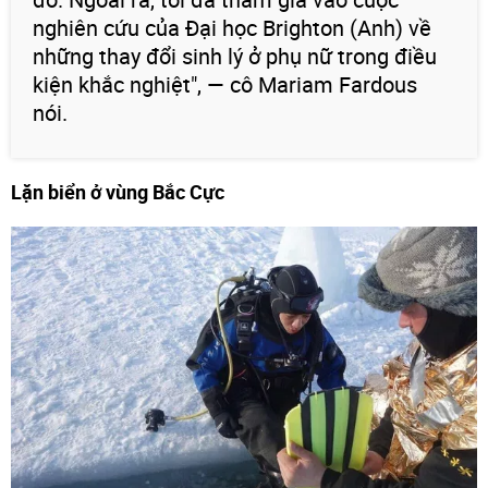
nghiên cứu của Đại học Brighton (Anh) về
những thay đổi sinh lý ở phụ nữ trong điều
kiện khắc nghiệt", — cô Mariam Fardous
nói.
Lặn biển ở vùng Bắc Cực