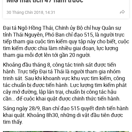
30 Tháng Chín 2018, 14:31
Đại tá Ngô Hồng Thái, Chính ủy Bộ chỉ huy Quân sự
tỉnh Thái Nguyên, Phó Ban chỉ đạo 515, là người trực
tiếp tham gia cuộc tìm kiếm quy tập này cho biết, cuộc
tìm kiếm được chia làm nhiều giai đoạn, lực lượng
tham gia mỗi đợt lên tới gần 20 người.
Khoảng đầu tháng 8, công tác trinh sát được tiến
hành. Trực tiếp Đại tá Thái là người tham gia nhóm
trinh sát. Sau khi khoanh vực khu vực tìm kiếm, công
tác chuẩn bị được tiến hành. Lực lượng tìm kiếm phát
cây mở đường, lập lán trại, chuẩn bị công tác hậu
cần… để cuộc khai quật được chính thức tiến hành.
Sáng ngày 28/9, Ban chỉ đạo 515 quyết định tiến hành
khai quật. Khoảng 8h30, những di vật đầu tiên được
tìm thấy.