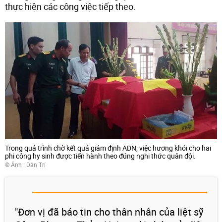
thực hiện các công việc tiếp theo.
Trong quá trình chờ kết quả giám định ADN, việc hương khói cho hai
phi công hy sinh được tiến hành theo đúng nghi thức quân đội.
© Ảnh :
Dân Trí
"Đơn vị đã báo tin cho thân nhân của liệt sỹ