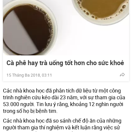
Cà phê hay trà uống tốt hơn cho sức khoẻ
15 Tháng Ba 2018, 03:11
Các nhà khoa học đã phân tích dữ liệu từ một công
trình nghiên cứu kéo dài 23 năm, với sự tham gia của
53.000 người. Tin lưu ý rằng, khoảng 12 nghìn người
trong số họ bị bệnh tim.
Các nhà khoa học đã so sánh chế độ ăn của những
người tham gia thí nghiệm và kết luận rằng việc sử