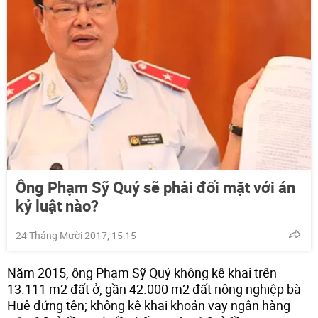
Ông Phạm Sỹ Quý sẽ phải đối mặt với án
kỷ luật nào?
24 Tháng Mười 2017, 15:15
Năm 2015, ông Phạm Sỹ Quý không kê khai trên
13.111 m2 đất ở, gần 42.000 m2 đất nông nghiệp bà
Huệ đứng tên; không kê khai khoản vay ngân hàng