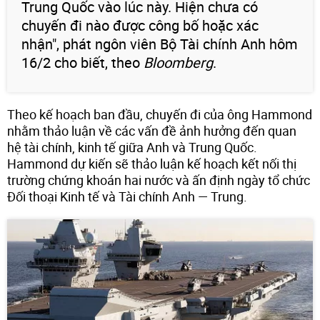
Trung Quốc vào lúc này. Hiện chưa có
chuyến đi nào được công bố hoặc xác
nhận", phát ngôn viên Bộ Tài chính Anh hôm
16/2 cho biết, theo
Bloomberg
.
Theo kế hoạch ban đầu, chuyến đi của ông Hammond
nhằm thảo luận về các vấn đề ảnh hưởng đến quan
hệ tài chính, kinh tế giữa Anh và Trung Quốc.
Hammond dự kiến sẽ thảo luận kế hoạch kết nối thị
trường chứng khoán hai nước và ấn định ngày tổ chức
Đối thoại Kinh tế và Tài chính Anh — Trung.