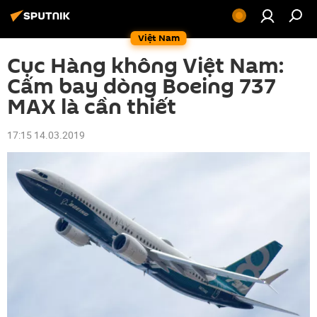
Việt Nam
Cục Hàng không Việt Nam:
Cấm bay dòng Boeing 737
MAX là cần thiết
17:15 14.03.2019