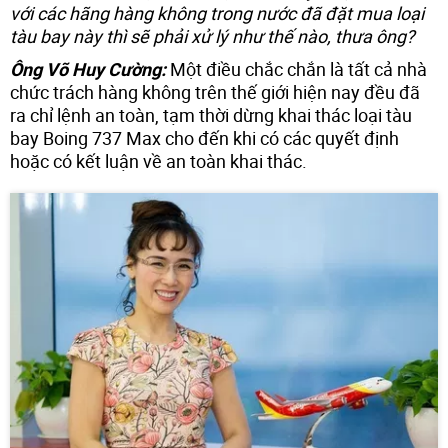
với các hãng hàng không trong nước đã đặt mua loại
tàu bay này thì sẽ phải xử lý như thế nào, thưa ông?
Ông Võ Huy Cường:
Một điều chắc chắn là tất cả nhà
chức trách hàng không trên thế giới hiện nay đều đã
ra chỉ lệnh an toàn, tạm thời dừng khai thác loại tàu
bay Boing 737 Max cho đến khi có các quyết định
hoặc có kết luận về an toàn khai thác.