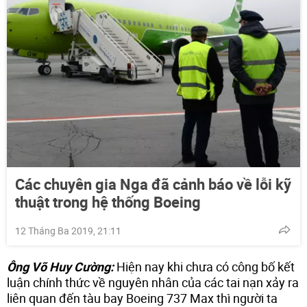
Các chuyên gia Nga đã cảnh báo về lỗi kỹ
thuật trong hệ thống Boeing
12 Tháng Ba 2019, 21:11
Ông Võ Huy Cường:
Hiện nay khi chưa có công bố kết
luận chính thức về nguyên nhân của các tai nạn xảy ra
liên quan đến tàu bay Boeing 737 Max thì người ta