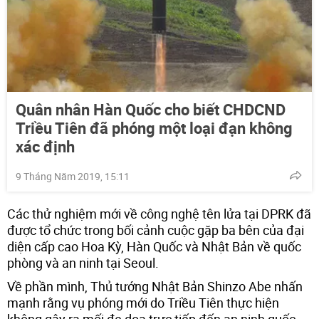
Quân nhân Hàn Quốc cho biết CHDCND
Triều Tiên đã phóng một loại đạn không
xác định
9 Tháng Năm 2019, 15:11
Các thử nghiệm mới về công nghệ tên lửa tại DPRK đã
được tổ chức trong bối cảnh cuộc gặp ba bên của đại
diện cấp cao Hoa Kỳ, Hàn Quốc và Nhật Bản về quốc
phòng và an ninh tại Seoul.
Về phần mình, Thủ tướng Nhật Bản Shinzo Abe nhấn
mạnh rằng vụ phóng mới do Triều Tiên thực hiện