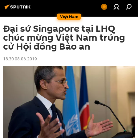
Việt Nam
Đại sứ Singapore tại LHQ
chúc mừng Việt Nam trúng
cử Hội đồng Bảo an
18:30 08.06.2019