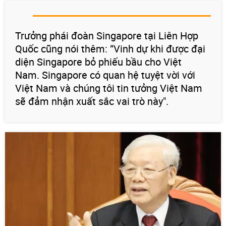
Trưởng phái đoàn Singapore tại Liên Hợp
Quốc cũng nói thêm: “Vinh dự khi được đại
diện Singapore bỏ phiếu bầu cho Việt
Nam. Singapore có quan hệ tuyệt vời với
Việt Nam và chúng tôi tin tưởng Việt Nam
sẽ đảm nhận xuất sắc vai trò này".