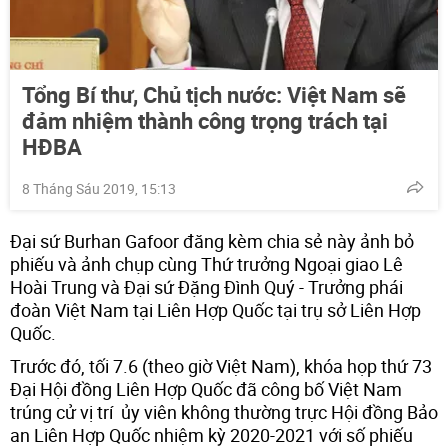
Tổng Bí thư, Chủ tịch nước: Việt Nam sẽ
đảm nhiệm thành công trọng trách tại
HĐBA
8 Tháng Sáu 2019, 15:13
Đại sứ Burhan Gafoor đăng kèm chia sẻ này ảnh bỏ
phiếu và ảnh chụp cùng Thứ trưởng Ngoại giao Lê
Hoài Trung và Đại sứ Đặng Đình Quý - Trưởng phái
đoàn Việt Nam tại Liên Hợp Quốc tại trụ sở Liên Hợp
Quốc.
Trước đó, tối 7.6 (theo giờ Việt Nam), khóa họp thứ 73
Đại Hội đồng Liên Hợp Quốc đã công bố Việt Nam
trúng cử vị trí ủy viên không thường trực Hội đồng Bảo
an Liên Hợp Quốc nhiệm kỳ 2020-2021 với số phiếu