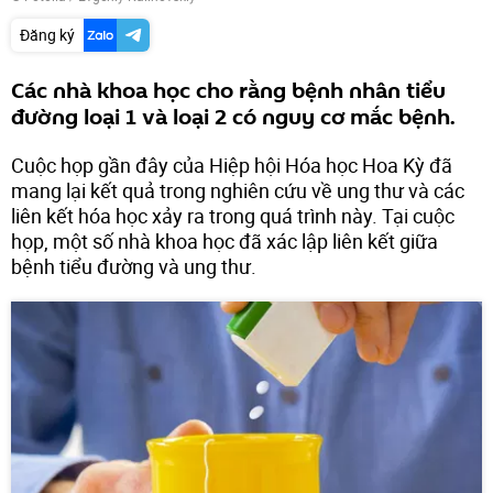
Đăng ký
Các nhà khoa học cho rằng bệnh nhân tiểu
đường loại 1 và loại 2 có nguy cơ mắc bệnh.
Cuộc họp gần đây của Hiệp hội Hóa học Hoa Kỳ đã
mang lại kết quả trong nghiên cứu về ung thư và các
liên kết hóa học xảy ra trong quá trình này. Tại cuộc
họp, một số nhà khoa học đã xác lập liên kết giữa
bệnh tiểu đường và ung thư.