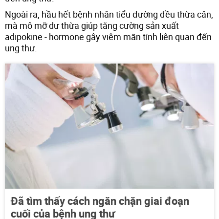
Ngoài ra, hầu hết bệnh nhân tiểu đường đều thừa cân,
mà mô mỡ dư thừa giúp tăng cường sản xuất
adipokine - hormone gây viêm mãn tính liên quan đến
ung thư.
Đã tìm thấy cách ngăn chặn giai đoạn
cuối của bệnh ung thư