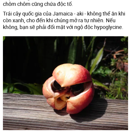
chôm chôm cũng chứa độc tố.
Trái cây quốc gia của Jamaica - aki - không thể ăn khi
còn xanh, cho đến khi chúng mở ra tự nhiên. Nếu
không, bạn sẽ phải đối mặt với ngộ độc hypoglycine.