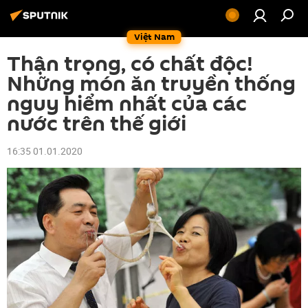
Việt Nam
Thận trọng, có chất độc!
Những món ăn truyền thống
nguy hiểm nhất của các
nước trên thế giới
16:35 01.01.2020