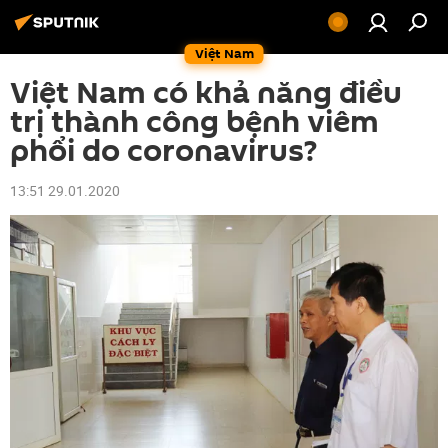
Việt Nam
Việt Nam có khả năng điều
trị thành công bệnh viêm
phổi do coronavirus?
13:51 29.01.2020