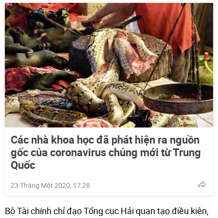
Các nhà khoa học đã phát hiện ra nguồn
gốc của coronavirus chủng mới từ Trung
Quốc
23 Tháng Một 2020, 17:28
Bộ Tài chính chỉ đạo Tổng cục Hải quan tạo điều kiện,