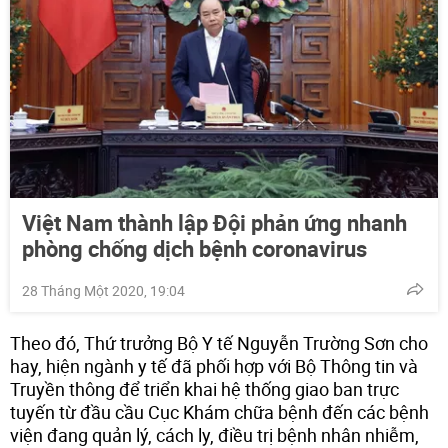
Việt Nam thành lập Đội phản ứng nhanh
phòng chống dịch bệnh coronavirus
28 Tháng Một 2020, 19:04
Theo đó, Thứ trưởng Bộ Y tế Nguyễn Trường Sơn cho
hay, hiện ngành y tế đã phối hợp với Bộ Thông tin và
Truyền thông để triển khai hệ thống giao ban trực
tuyến từ đầu cầu Cục Khám chữa bệnh đến các bệnh
viện đang quản lý, cách ly, điều trị bệnh nhân nhiễm,