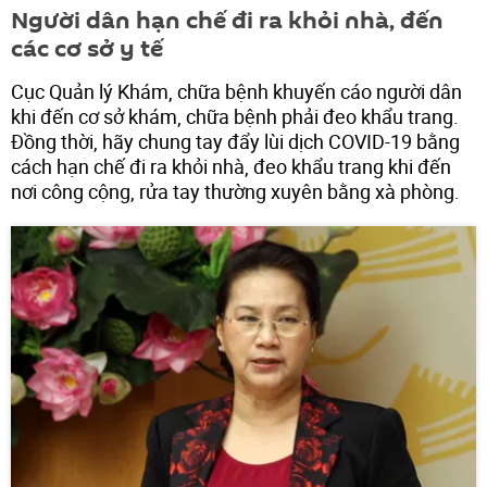
Người dân hạn chế đi ra khỏi nhà, đến
các cơ sở y tế
Cục Quản lý Khám, chữa bệnh khuyến cáo người dân
khi đến cơ sở khám, chữa bệnh phải đeo khẩu trang.
Đồng thời, hãy chung tay đẩy lùi dịch COVID-19 bằng
cách hạn chế đi ra khỏi nhà, đeo khẩu trang khi đến
nơi công cộng, rửa tay thường xuyên bằng xà phòng.