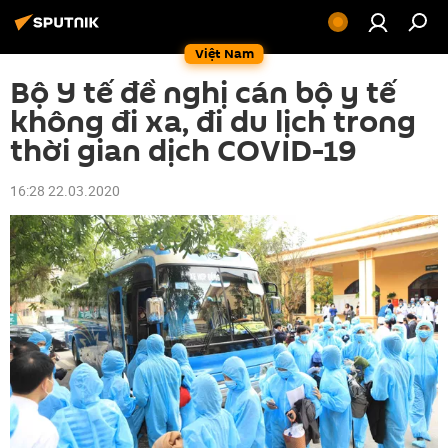
Việt Nam
Bộ Y tế đề nghị cán bộ y tế
không đi xa, đi du lịch trong
thời gian dịch COVID-19
16:28 22.03.2020