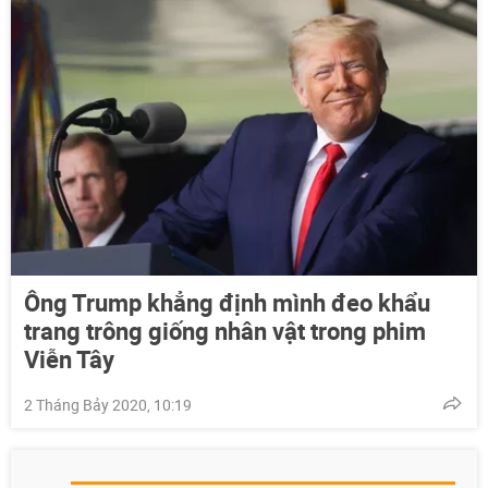
Ông Trump khẳng định mình đeo khẩu
trang trông giống nhân vật trong phim
Viễn Tây
2 Tháng Bảy 2020, 10:19