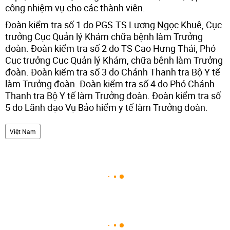
công nhiệm vụ cho các thành viên.
Đoàn kiểm tra số 1 do PGS.TS Lương Ngọc Khuê, Cục
trưởng Cục Quản lý Khám chữa bệnh làm Trưởng
đoàn. Đoàn kiểm tra số 2 do TS Cao Hưng Thái, Phó
Cục trưởng Cục Quản lý Khám, chữa bệnh làm Trưởng
đoàn. Đoàn kiểm tra số 3 do Chánh Thanh tra Bộ Y tế
làm Trưởng đoàn. Đoàn kiểm tra số 4 do Phó Chánh
Thanh tra Bộ Y tế làm Trưởng đoàn. Đoàn kiểm tra số
5 do Lãnh đạo Vụ Bảo hiểm y tế làm Trưởng đoàn.
Việt Nam