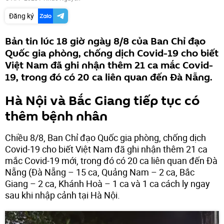
Đăng ký
Bản tin lúc 18 giờ ngày 8/8 của Ban Chỉ đạo
Quốc gia phòng, chống dịch Covid-19 cho biết
Việt Nam đã ghi nhận thêm 21 ca mắc Covid-
19, trong đó có 20 ca liên quan đến Đà Nẵng.
Hà Nội và Bắc Giang tiếp tục có
thêm bệnh nhân
Chiều 8/8, Ban Chỉ đạo Quốc gia phòng, chống dịch
Covid-19 cho biết Việt Nam đã ghi nhận thêm 21 ca
mắc Covid-19 mới, trong đó có 20 ca liên quan đến Đà
Nẵng (Đà Nẵng – 15 ca, Quảng Nam – 2 ca, Bắc
Giang – 2 ca, Khánh Hoà – 1 ca và 1 ca cách ly ngay
sau khi nhập cảnh tại Hà Nội.