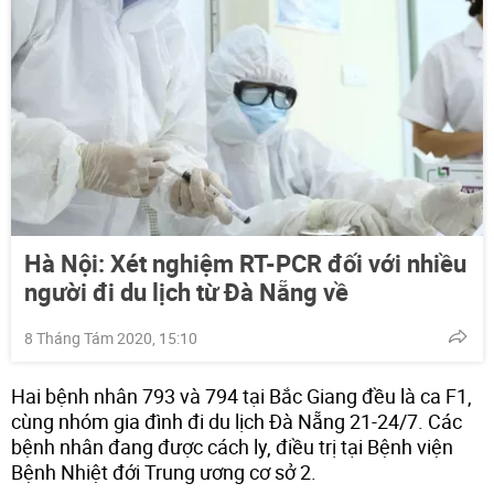
Hà Nội: Xét nghiệm RT-PCR đối với nhiều
người đi du lịch từ Đà Nẵng về
8 Tháng Tám 2020, 15:10
Hai bệnh nhân 793 và 794 tại Bắc Giang đều là ca F1,
cùng nhóm gia đình đi du lịch Đà Nẵng 21-24/7. Các
bệnh nhân đang được cách ly, điều trị tại Bệnh viện
Bệnh Nhiệt đới Trung ương cơ sở 2.