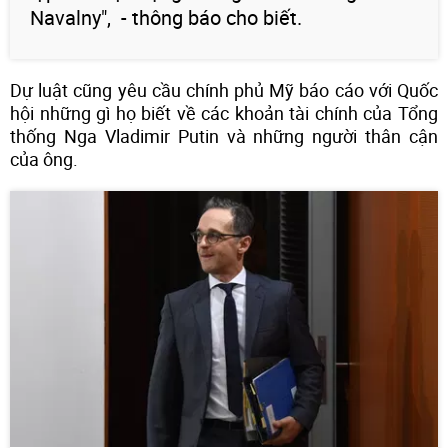
Navalny", - thông báo cho biết.
Dự luật cũng yêu cầu chính phủ Mỹ báo cáo với Quốc
hội những gì họ biết về các khoản tài chính của Tổng
thống Nga Vladimir Putin và những người thân cận
của ông.