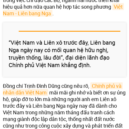
hiệu quả hơn nữa quan hệ hợp tác song phương
Việt 
Nam - Liên bang Nga
.
“Việt Nam và Liên xô trước đây, Liên bang
Nga ngày nay có mối quan hệ hữu nghị,
truyền thống, lâu đời”, đại diện lãnh đạo
Chính phủ Việt Nam khẳng định.
Đồng chí Trịnh Đình Dũng cũng nêu rõ,
Chính phủ và 
nhân dân Việt Nam
mãi mãi ghi nhớ và biết ơn sự ủng
hộ, giúp đỡ to lớn mà những người anh em Liên xô
trước đây và Liên bang Nga ngày nay đã dành cho
Việt Nam trong những năm tháng đấu tranh cách
mạng giành độc lập dân tộc, thống nhất đất nước
cũng như trong công cuộc xây dựng và phát triển đất