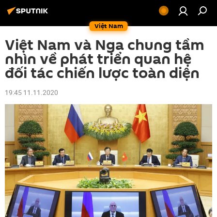
Việt Nam
Việt Nam và Nga chung tầm
nhìn về phát triển quan hệ
đối tác chiến lược toàn diện
19:45 11.11.2020