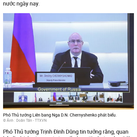
nước ngày nay.
Phó Thủ tướng Liên bang Nga D.N. Chernyshenko phát biểu.
© Ảnh : Doãn Tấn - TTXVN
Phó Thủ tướng Trịnh Đình Dũng tin tưởng rằng, quan