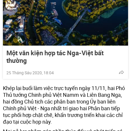
Một văn kiện hợp tác Nga-Việt bất
thường
25 Tháng Sáu 2020, 18:04
Khép lại buổi làm việc trực tuyến ngày 11/11, hai Phó
Thủ tướng Chinh phủ Việt Namm và Liên Bang Nga,
hai đồng Chủ tịch các phân ban trong Ủy ban liên
Chính phủ Việt - Nga nhất trí giao hai Phân ban tiếp
tục phối hợp chặt chẽ, khẩn trương triển khai các chỉ
đạo tại cuộc họp này.