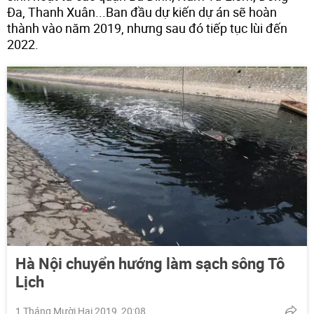
Đa, Thanh Xuân...Ban đầu dự kiến dự án sẽ hoàn
thành vào năm 2019, nhưng sau đó tiếp tục lùi đến
2022.
Hà Nội chuyển hướng làm sạch sông Tô
Lịch
1 Tháng Mười Hai 2019, 20:08