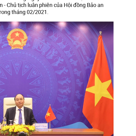
 - Chủ tịch luân phiên của Hội đồng Bảo an
rong tháng 02/2021.