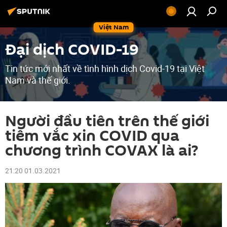
Việt Nam
Đại dịch COVID-19
Tin tức mới nhất về tình hình dịch Covid-19 tại Việt
Nam và thế giới.
Người đầu tiên trên thế giới
tiêm vắc xin COVID qua
chương trình COVAX là ai?
21:20 01.03.2021