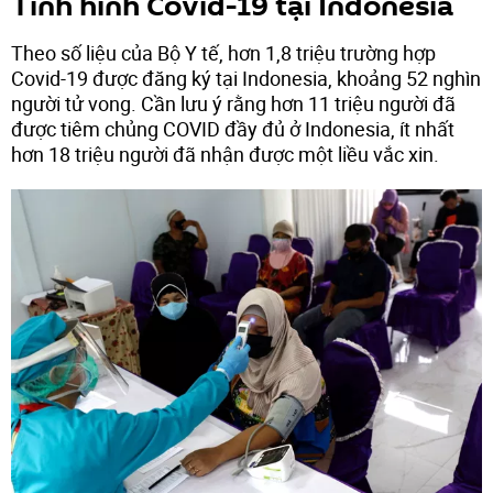
Tình hình Covid-19 tại Indonesia
Theo số liệu của Bộ Y tế, hơn 1,8 triệu trường hợp
Covid-19 được đăng ký tại Indonesia, khoảng 52 nghìn
người tử vong. Cần lưu ý rằng hơn 11 triệu người đã
được tiêm chủng COVID đầy đủ ở Indonesia, ít nhất
hơn 18 triệu người đã nhận được một liều vắc xin.