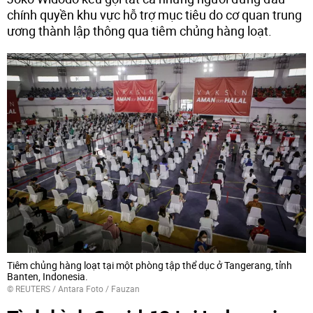
chính quyền khu vực hỗ trợ mục tiêu do cơ quan trung
ương thành lập thông qua tiêm chủng hàng loạt.
Tiêm chủng hàng loạt tại một phòng tập thể dục ở Tangerang, tỉnh
Banten, Indonesia.
©
REUTERS
/ Antara Foto / Fauzan