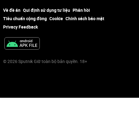
Về đề án
Qui định sử dụng tư liệu
Phản hồi
Tiêu chuẩn cộng đồng
Cookie
Chính sách bảo mật
Privacy Feedback
© 2026 Sputnik Giữ toàn bộ bản quyền. 18+