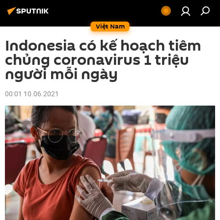
Việt Nam
Indonesia có kế hoạch tiêm
chủng coronavirus 1 triệu
người mỗi ngày
00:01 10.06.2021