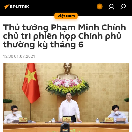
Việt Nam
Thủ tướng Phạm Minh Chính
chủ trì phiên họp Chính phủ
thường kỳ tháng 6
12:30 01.07.2021