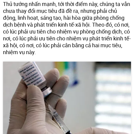
Thủ tướng nhấn mạnh, tới thời điểm này, chúng ta vẫn
chưa thay đổi mục tiêu đã đề ra, nhưng phải chủ
động, linh hoạt, sáng tạo, hài hòa giữa phòng chống
dịch bệnh và phát triển kinh tế-xã hội. Theo đó, có nơi,
có lúc phải ưu tiên cho nhiệm vụ phòng chống dịch, có
nơi, có lúc phải ưu tiên cho nhiệm vụ phát triển kinh tế-
xã hội, có nơi, có lúc phải cân bằng cả hai mục tiêu,
nhiệm vụ này.