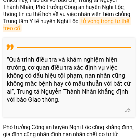
Thành Nhân, Phó trưởng Công an huyện Nghi Lộc,
thông tin cụ thể hơn về vụ việc nhân viên tiêm chủng
Trung tâm Y tế huyện Nghi Lộc
tử vong trong tư thế 
treo cổ
.
“Quá trình điều tra và khám nghiệm hiện
trường, cơ quan điều tra xác định vụ việc
không có dấu hiệu tội phạm, nạn nhân cũng
không mắc bệnh hay có mâu thuẫn với bất cứ
ai”, Trung tá Nguyễn Thành Nhân khẳng định
với báo Giao thông.
Phó trưởng Công an huyện Nghi Lộc cũng khẳng định,
gia đình cũng nhận định nạn nhân chết do tự tử.