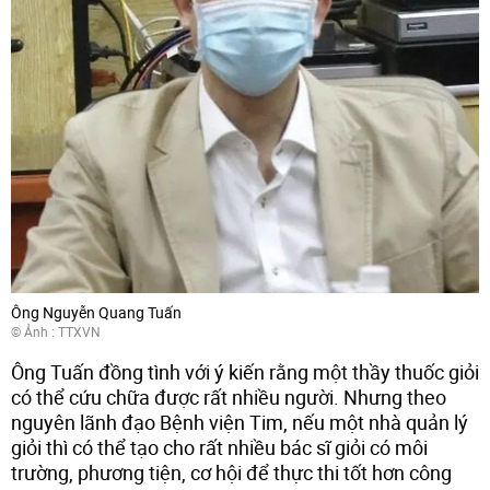
Ông Nguyễn Quang Tuấn
© Ảnh : TTXVN
Ông Tuấn đồng tình với ý kiến rằng một thầy thuốc giỏi
có thể cứu chữa được rất nhiều người. Nhưng theo
nguyên lãnh đạo Bệnh viện Tim, nếu một nhà quản lý
giỏi thì có thể tạo cho rất nhiều bác sĩ giỏi có môi
trường, phương tiện, cơ hội để thực thi tốt hơn công