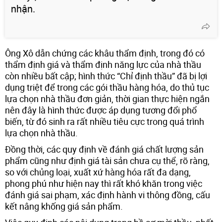
nhận.
Ông Xô dẫn chứng các khâu thẩm định, trong đó có
thẩm định giá và thẩm định năng lực của nhà thầu
còn nhiều bất cập; hình thức “Chỉ định thầu” đã bị lợi
dụng triệt để trong các gói thầu hàng hóa, do thủ tục
lựa chọn nhà thầu đơn giản, thời gian thực hiện ngắn
nên đây là hình thức được áp dụng tương đổi phổ
biến, từ đó sinh ra rất nhiều tiêu cực trong quá trình
lựa chọn nhà thầu.
Đồng thời, các quy định về đánh giá chất lượng sản
phẩm cũng như định giá tài sản chưa cụ thể, rõ ràng,
so với chủng loại, xuất xứ hàng hóa rất đa dạng,
phong phú như hiện nay thì rất khó khăn trong việc
đánh giá sai phạm, xác định hành vi thông đồng, cấu
kết nâng khống giá sản phẩm.