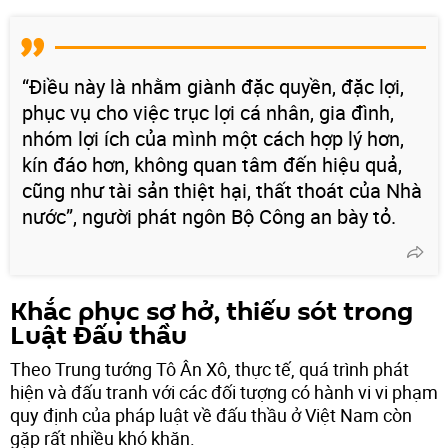
“Điều này là nhằm giành đặc quyền, đặc lợi,
phục vụ cho việc trục lợi cá nhân, gia đình,
nhóm lợi ích của mình một cách hợp lý hơn,
kín đáo hơn, không quan tâm đến hiệu quả,
cũng như tài sản thiệt hại, thất thoát của Nhà
nước”, người phát ngôn Bộ Công an bày tỏ.
Khắc phục sơ hở, thiếu sót trong
Luật Đấu thầu
Theo Trung tướng Tô Ân Xô, thực tế, quá trình phát
hiện và đấu tranh với các đối tượng có hành vi vi phạm
quy định của pháp luật về đấu thầu ở Việt Nam còn
gặp rất nhiều khó khăn.