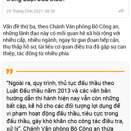
29 Tháng Chín 2021, 08:30
Vấn đề thứ ba, theo Chánh Văn phòng Bộ Công an,
những lãnh đạo này có mối quan hệ xã hội rộng với
nhiều cấp, nhiều ngành, ngay từ giai đoạn tiếp cận,
thu thập hồ sơ, tài liệu cơ quan điều tra đã gặp sự can
thiệp, tác động từ nhiều phía.
“Ngoài ra, quy trình, thủ tục đấu thầu theo
Luật Đấu thầu năm 2013 và các văn bản
hướng dẫn thi hành hiện nay vẫn còn những
bất cập, kẽ hở cho các đối tượng lợi dụng để
vi phạm hoạt động đấu thầu, tiêu cực trong
đấu thầu, gây khó khăn cho công tác điều tra,
xử lý”, Chánh Văn phòng Bộ Công an thừa