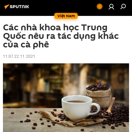
Việt Nam
Các nhà khoa học Trung
Quốc nêu ra tác dụng khác
của cà phê
11:07 22.11.2021