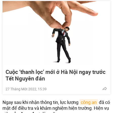
Cuộc ‘thanh lọc’ mới ở Hà Nội ngay trước
Tết Nguyên đán
27 Tháng Một 2022, 15:39
Ngay sau khi nhận thông tin, lực lượng
công an
đã có
mặt để điều tra và khám nghiệm hiện trường. Hiện vụ