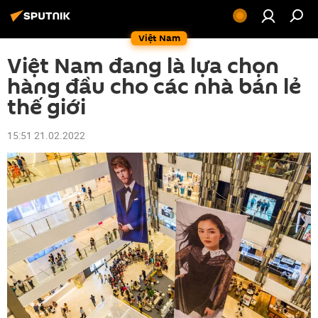
Việt Nam
Việt Nam đang là lựa chọn
hàng đầu cho các nhà bán lẻ
thế giới
15:51 21.02.2022