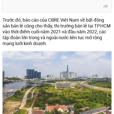
Trước đó, báo cáo của CBRE Việt Nam về bất động
sản bán lẻ cũng cho thấy, thị trường bán lẻ tại TP.HCM
vào thời điểm cuối năm 2021 và đầu năm 2022, các
tập đoàn lớn trong và ngoài nước liên tục mở rộng
mạng lưới kinh doanh.