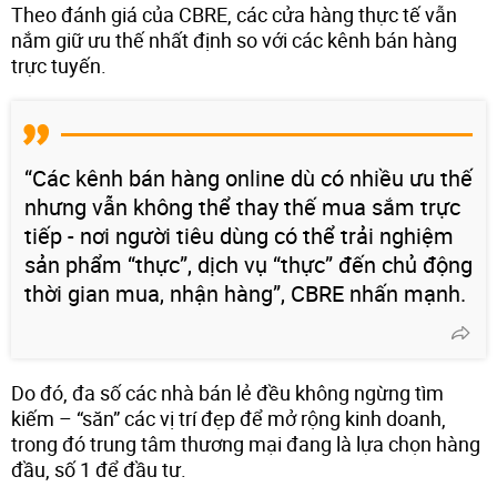
Theo đánh giá của CBRE, các cửa hàng thực tế vẫn
nắm giữ ưu thế nhất định so với các kênh bán hàng
trực tuyến.
“Các kênh bán hàng online dù có nhiều ưu thế
nhưng vẫn không thể thay thế mua sắm trực
tiếp - nơi người tiêu dùng có thể trải nghiệm
sản phẩm “thực”, dịch vụ “thực” đến chủ động
thời gian mua, nhận hàng”, CBRE nhấn mạnh.
Do đó, đa số các nhà bán lẻ đều không ngừng tìm
kiếm – “săn” các vị trí đẹp để mở rộng kinh doanh,
trong đó trung tâm thương mại đang là lựa chọn hàng
đầu, số 1 để đầu tư.