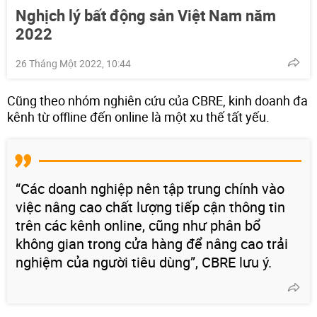
Nghịch lý bất động sản Việt Nam năm
2022
26 Tháng Một 2022, 10:44
Cũng theo nhóm nghiên cứu của CBRE, kinh doanh đa
kênh từ offline đến online là một xu thế tất yếu.
“Các doanh nghiệp nên tập trung chính vào
việc nâng cao chất lượng tiếp cận thông tin
trên các kênh online, cũng như phân bổ
không gian trong cửa hàng để nâng cao trải
nghiệm của người tiêu dùng”, CBRE lưu ý.