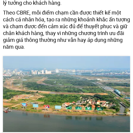
lý tưởng cho khách hàng.
Theo CBRE, mỗi điểm chạm cần được thiết kế một
cách cá nhân hóa, tạo ra những khoảnh khắc ấn tượng
và chạm được đến cảm xúc đủ để thuyết phục và giữ
chân khách hàng, thay vì những chương trình ưu đãi
giảm giá thông thường như vẫn hay áp dụng những
năm qua.