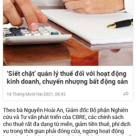
‘Siết chặt’ quản lý thuế đối với hoạt động
kinh doanh, chuyển nhượng bất động sản
16 Tháng Mười Hai 2021, 08:45
Theo bà Nguyễn Hoài An, Giám đốc Bộ phận Nghiên
cứu và Tư vấn phát triển của CBRE, các chính sách
cho thuê rất đa dạng từ miễn, giảm tiền thuê, phí dịch
vụ trong thời gian phải đóng cửa, ngừng hoạt động