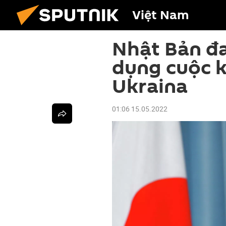
Việt Nam
Nhật Bản đ
dụng cuộc 
Ukraina
01:06 15.05.2022