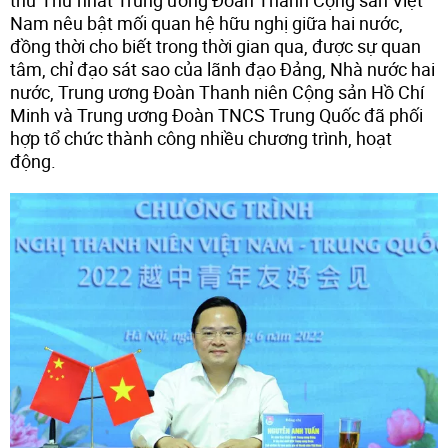
Nam nêu bật mối quan hệ hữu nghị giữa hai nước,
đồng thời cho biết trong thời gian qua, được sự quan
tâm, chỉ đạo sát sao của lãnh đạo Đảng, Nhà nước hai
nước, Trung ương Đoàn Thanh niên Cộng sản Hồ Chí
Minh và Trung ương Đoàn TNCS Trung Quốc đã phối
hợp tổ chức thành công nhiều chương trình, hoạt
động.