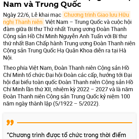
Nam và Trung Quốc
Ngày 22/6, Lễ khai mạc
Chương trình Giao lưu Hữu 
nghị Thanh niên
Việt Nam – Trung Quốc và cuộc hội
đàm giữa Bí thư Thứ nhất Trung ương Đoàn Thanh
Cộng sản Hồ Chí Minh Nguyễn Anh Tuấn với Bí thư
thứ nhất Ban Chấp hành Trung ương Đoàn Thanh niên
Cộng sản Trung Quốc Hạ Quân Khoa diễn ra tại Hà
Nội.
Theo phía Việt Nam, Đoàn Thanh niên Cộng sản Hồ
Chí Minh tổ chức Đại hội Đoàn các cấp, hướng tới Đại
hội đại biểu toàn quốc Đoàn Thanh niên Cộng sản Hồ
Chí Minh lần thứ XII, nhiệm kỳ 2022 – 2027 và là năm
Đoàn Thanh niên Cộng sản Trung Quốc kỷ niệm 100
năm ngày thành lập (5/1922 – 5/2022).
“Chương trình được tổ chức trong thời điểm