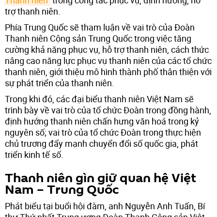
trợ thanh niên.
Phía Trung Quốc sẽ tham luận về vai trò của Đoàn
Thanh niên Cộng sản Trung Quốc trong việc tăng
cường khả năng phục vụ, hỗ trợ thanh niên, cách thức
nâng cao năng lực phục vụ thanh niên của các tổ chức
thanh niên, giới thiệu mô hình thành phố thân thiện với
sự phát triển của thanh niên.
Trong khi đó, các đại biểu thanh niên Việt Nam sẽ
trình bày về vai trò của tổ chức Đoàn trong đồng hành,
định hướng thanh niên chấn hưng văn hoá trong kỷ
nguyên số; vai trò của tổ chức Đoàn trong thực hiện
chủ trương đẩy mạnh chuyển đổi số quốc gia, phát
triển kinh tế số.
Thanh niên gìn giữ quan hệ Việt
Nam – Trung Quốc
Phát biểu tại buổi hội đàm, anh Nguyễn Anh Tuấn, Bí
thư Thứ nhất Trung ương Đoàn Thanh Cộng sản Việt