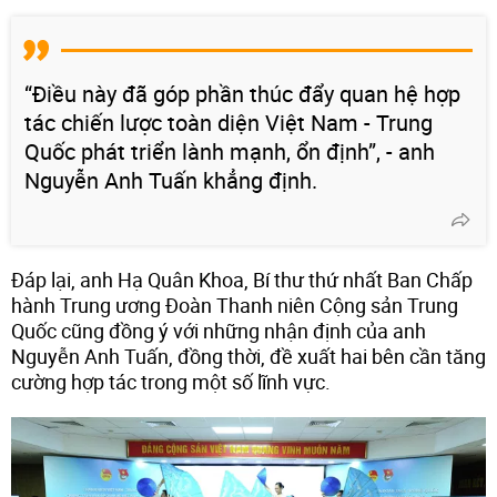
“Điều này đã góp phần thúc đẩy quan hệ hợp
tác chiến lược toàn diện Việt Nam - Trung
Quốc phát triển lành mạnh, ổn định”, - anh
Nguyễn Anh Tuấn khẳng định.
Đáp lại, anh Hạ Quân Khoa, Bí thư thứ nhất Ban Chấp
hành Trung ương Đoàn Thanh niên Cộng sản Trung
Quốc cũng đồng ý với những nhận định của anh
Nguyễn Anh Tuấn, đồng thời, đề xuất hai bên cần tăng
cường hợp tác trong một số lĩnh vực.