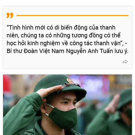
“Tình hình mới có di biến động của thanh
niên, chúng ta có những tương đồng có thể
học hỏi kinh nghiệm về công tác thanh vận”, -
Bí thư Đoàn Việt Nam Nguyễn Anh Tuấn lưu ý.