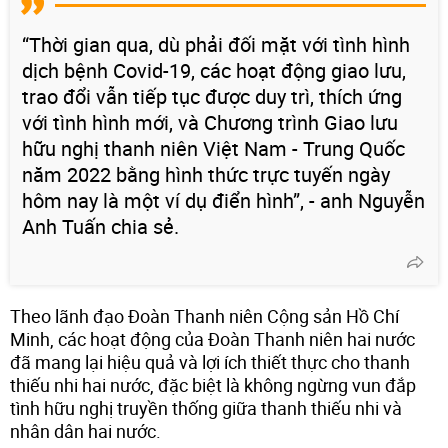
“Thời gian qua, dù phải đối mặt với tình hình
dịch bệnh Covid-19, các hoạt động giao lưu,
trao đổi vẫn tiếp tục được duy trì, thích ứng
với tình hình mới, và Chương trình Giao lưu
hữu nghị thanh niên Việt Nam - Trung Quốc
năm 2022 bằng hình thức trực tuyến ngày
hôm nay là một ví dụ điển hình”, - anh Nguyễn
Anh Tuấn chia sẻ.
Theo lãnh đạo Đoàn Thanh niên Cộng sản Hồ Chí
Minh, các hoạt động của Đoàn Thanh niên hai nước
đã mang lại hiệu quả và lợi ích thiết thực cho thanh
thiếu nhi hai nước, đặc biệt là không ngừng vun đắp
tình hữu nghị truyền thống giữa thanh thiếu nhi và
nhân dân hai nước.