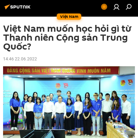
Việt Nam
Việt Nam muốn học hỏi gì từ
Thanh niên Cộng sản Trung
Quốc?
14:46 22.06.2022