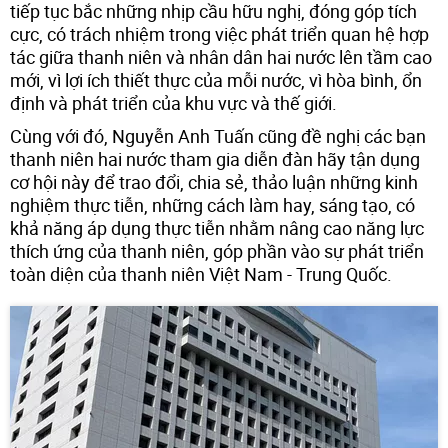
tiếp tục bắc những nhịp cầu hữu nghị, đóng góp tích
cực, có trách nhiệm trong việc phát triển quan hệ hợp
tác giữa thanh niên và nhân dân hai nước lên tầm cao
mới, vì lợi ích thiết thực của mỗi nước, vì hòa bình, ổn
định và phát triển của khu vực và thế giới.
Cùng với đó, Nguyễn Anh Tuấn cũng đề nghị các bạn
thanh niên hai nước tham gia diễn đàn hãy tận dụng
cơ hội này để trao đổi, chia sẻ, thảo luận những kinh
nghiệm thực tiễn, những cách làm hay, sáng tạo, có
khả năng áp dụng thực tiễn nhằm nâng cao năng lực
thích ứng của thanh niên, góp phần vào sự phát triển
toàn diện của thanh niên Việt Nam - Trung Quốc.