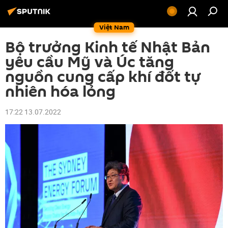
Việt Nam
Bộ trưởng Kinh tế Nhật Bản
yêu cầu Mỹ và Úc tăng
nguồn cung cấp khí đốt tự
nhiên hóa lỏng
17:22 13.07.2022