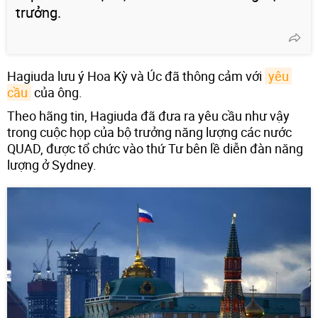
trưởng.
Hagiuda lưu ý Hoa Kỳ và Úc đã thông cảm với
yêu 
cầu
của ông.
Theo hãng tin, Hagiuda đã đưa ra yêu cầu như vậy
trong cuộc họp của bộ trưởng năng lượng các nước
QUAD, được tổ chức vào thứ Tư bên lề diễn đàn năng
lượng ở Sydney.