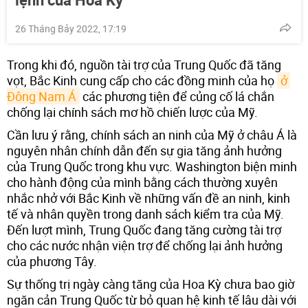
26 Tháng Bảy 2022, 17:19
Trong khi đó, nguồn tài trợ của Trung Quốc đã tăng
vọt, Bắc Kinh cung cấp cho các đồng minh của họ
ở 
Đông Nam Á
các phương tiện để củng cố lá chắn
chống lại chính sách mơ hồ chiến lược của Mỹ.
Cần lưu ý rằng, chính sách an ninh của Mỹ ở châu Á là
nguyên nhân chính dẫn đến sự gia tăng ảnh hưởng
của Trung Quốc trong khu vực. Washington biện minh
cho hành động của mình bằng cách thường xuyên
nhắc nhở với Bắc Kinh về những vấn đề an ninh, kinh
tế và nhân quyền trong danh sách kiểm tra của Mỹ.
Đến lượt mình, Trung Quốc đang tăng cường tài trợ
cho các nước nhận viện trợ để chống lại ảnh hưởng
của phương Tây.
Sự thống trị ngày càng tăng của Hoa Kỳ chưa bao giờ
ngăn cản Trung Quốc từ bỏ quan hệ kinh tế lâu dài với