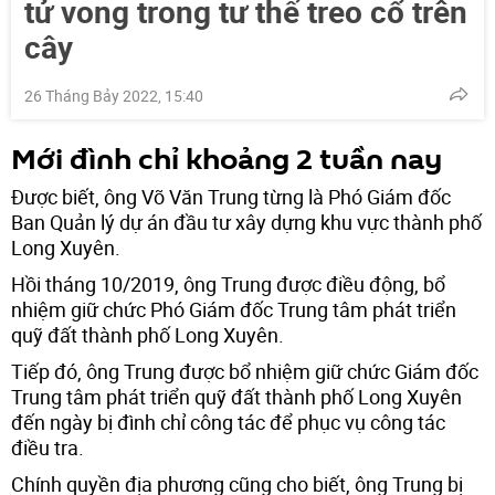
tử vong trong tư thế treo cổ trên
cây
26 Tháng Bảy 2022, 15:40
Mới đình chỉ khoảng 2 tuần nay
Được biết, ông Võ Văn Trung từng là Phó Giám đốc
Ban Quản lý dự án đầu tư xây dựng khu vực thành phố
Long Xuyên.
Hồi tháng 10/2019, ông Trung được điều động, bổ
nhiệm giữ chức Phó Giám đốc Trung tâm phát triển
quỹ đất thành phố Long Xuyên.
Tiếp đó, ông Trung được bổ nhiệm giữ chức Giám đốc
Trung tâm phát triển quỹ đất thành phố Long Xuyên
đến ngày bị đình chỉ công tác để phục vụ công tác
điều tra.
Chính quyền địa phương cũng cho biết, ông Trung bị