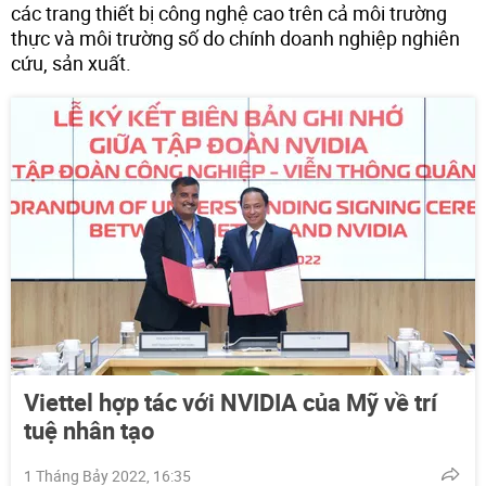
các trang thiết bị công nghệ cao trên cả môi trường
thực và môi trường số do chính doanh nghiệp nghiên
cứu, sản xuất.
Viettel hợp tác với NVIDIA của Mỹ về trí
tuệ nhân tạo
1 Tháng Bảy 2022, 16:35