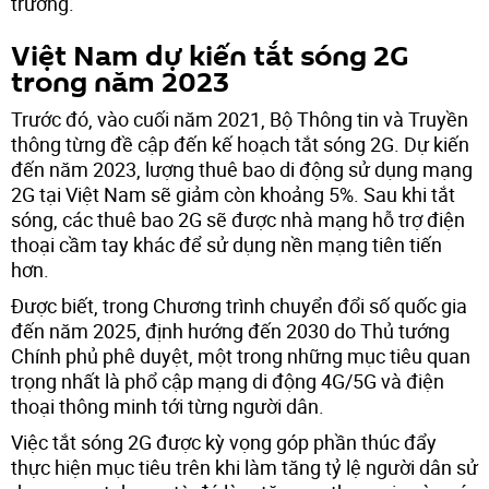
trường.
Việt Nam dự kiến tắt sóng 2G
trong năm 2023
Trước đó, vào cuối năm 2021, Bộ Thông tin và Truyền
thông từng đề cập đến kế hoạch tắt sóng 2G. Dự kiến
đến năm 2023, lượng thuê bao di động sử dụng mạng
2G tại Việt Nam sẽ giảm còn khoảng 5%. Sau khi tắt
sóng, các thuê bao 2G sẽ được nhà mạng hỗ trợ điện
thoại cầm tay khác để sử dụng nền mạng tiên tiến
hơn.
Được biết, trong Chương trình chuyển đổi số quốc gia
đến năm 2025, định hướng đến 2030 do Thủ tướng
Chính phủ phê duyệt, một trong những mục tiêu quan
trọng nhất là phổ cập mạng di động 4G/5G và điện
thoại thông minh tới từng người dân.
Việc tắt sóng 2G được kỳ vọng góp phần thúc đẩy
thực hiện mục tiêu trên khi làm tăng tỷ lệ người dân sử