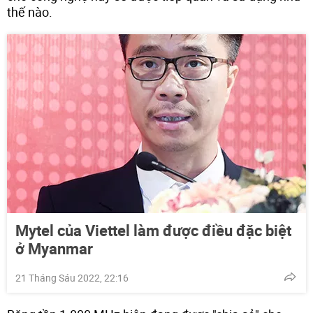
thế nào.
Mytel của Viettel làm được điều đặc biệt
ở Myanmar
21 Tháng Sáu 2022, 22:16