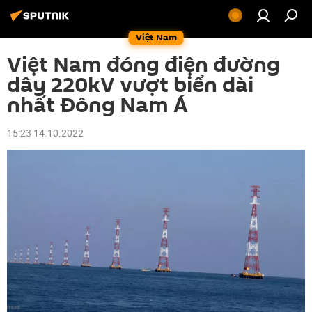
Việt Nam
Việt Nam đóng điện đường
dây 220kV vượt biển dài
nhất Đông Nam Á
15:23 14.10.2022