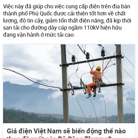
Việc này đã giúp cho việc cung cấp điện trên địa bàn
thành phố Phú Quốc được cải thiện tốt hơn về chất
lượng, độ tin cậy, giảm tổn thất điện năng, đã kịp thời
san tải cho đường dây cáp ngầm 110kV hiện hữu
đang vận hành ở mức tải cao.
Giá điện Việt Nam sẽ biến động thế nào