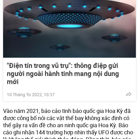
"Điện tín trong vũ trụ": thông điệp gửi
người ngoài hành tinh mang nội dung
mới
10 Tháng Tư 2022, 10:37
Vào năm 2021, báo cáo tình báo quốc gia Hoa Kỳ đã
được công bố nói các vật thể bay không xác định có
thể gây ra vấn đề cho an ninh quốc gia Hoa Kỳ. Báo
cáo ghi nhận 144 trường hợp nhìn thấy UFO được cho