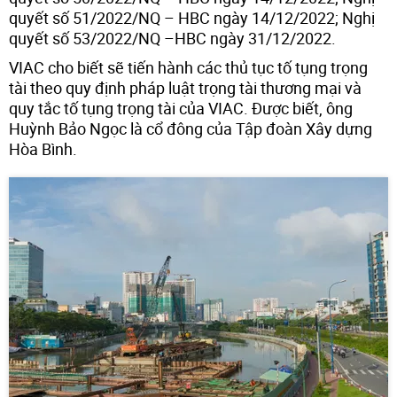
quyết số 51/2022/NQ – HBC ngày 14/12/2022; Nghị
quyết số 53/2022/NQ –HBC ngày 31/12/2022.
VIAC cho biết sẽ tiến hành các thủ tục tố tụng trọng
tài theo quy định pháp luật trọng tài thương mại và
quy tắc tố tụng trọng tài của VIAC. Được biết, ông
Huỳnh Bảo Ngọc là cổ đông của Tập đoàn Xây dựng
Hòa Bình.