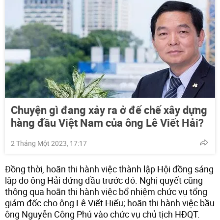
Chuyện gì đang xảy ra ở đế chế xây dựng
hàng đầu Việt Nam của ông Lê Viết Hải?
2 Tháng Một 2023, 17:17
Đồng thời, hoãn thi hành việc thành lập Hội đồng sáng
lập do ông Hải đứng đầu trước đó. Nghị quyết cũng
thông qua hoãn thi hành việc bổ nhiệm chức vụ tổng
giám đốc cho ông Lê Viết Hiếu; hoãn thi hành việc bầu
ông Nguyễn Công Phú vào chức vụ chủ tịch HĐQT.