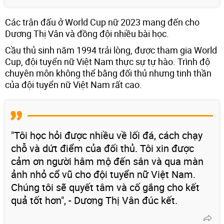
Các trận đấu ở World Cup nữ 2023 mang đến cho
Dương Thị Vân và đồng đội nhiều bài học.
Cầu thủ sinh năm 1994 trải lòng, được tham gia World
Cup, đội tuyển nữ Việt Nam thực sự tự hào. Trình độ
chuyên môn không thể bằng đối thủ nhưng tinh thần
của đội tuyển nữ Việt Nam rất cao.
"Tôi học hỏi được nhiều về lối đá, cách chạy
chỗ và dứt điểm của đối thủ. Tôi xin được
cảm ơn người hâm mộ đến sân và qua màn
ảnh nhỏ cổ vũ cho đội tuyển nữ Việt Nam.
Chúng tôi sẽ quyết tâm và cố gắng cho kết
quả tốt hơn", - Dương Thị Vân đúc kết.