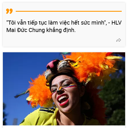
"Tôi vẫn tiếp tục làm việc hết sức mình", - HLV
Mai Đức Chung khẳng định.