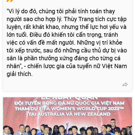
"Vì lý do đó, chúng tôi phải tính toán thay
người sao cho hợp lý. Thùy Trang tích cực tập
luyện, rất khát khao, nhưng thể lực hơi yếu và
lớn tuổi. Điều đó khiến tôi cẩn trọng, tránh
việc có vấn đề mất người. Những vị trí khỏe
tôi xếp trước, sau đó những cầu thủ dự bị vào
sân là phần thưởng xứng đáng cho từng cá
nhân", - chiến lược gia của tuyển nữ Việt Nam
giải thích.