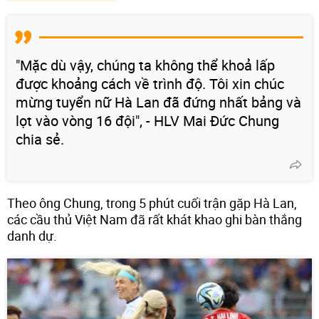
"Mặc dù vậy, chúng ta không thể khoả lấp
được khoảng cách về trình độ. Tôi xin chúc
mừng tuyển nữ Hà Lan đã đứng nhất bảng và
lọt vào vòng 16 đội", - HLV Mai Đức Chung
chia sẻ.
Theo ông Chung, trong 5 phút cuối trận gặp Hà Lan,
các cầu thủ Việt Nam đã rất khát khao ghi bàn thắng
danh dự.