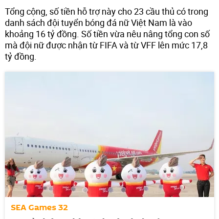
Tổng cộng, số tiền hỗ trợ này cho 23 cầu thủ có trong
danh sách đội tuyển bóng đá nữ Việt Nam là vào
khoảng 16 tỷ đồng. Số tiền vừa nêu nâng tổng con số
mà đội nữ được nhận từ FIFA và từ VFF lên mức 17,8
tỷ đồng.
SEA Games 32