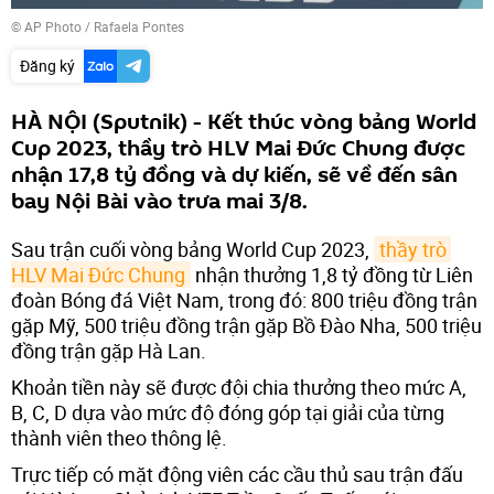
© AP Photo / Rafaela Pontes
Đăng ký
HÀ NỘI (Sputnik) - Kết thúc vòng bảng World
Cup 2023, thầy trò HLV Mai Đức Chung được
nhận 17,8 tỷ đồng và dự kiến, sẽ về đến sân
bay Nội Bài vào trưa mai 3/8.
Sau trận cuối vòng bảng World Cup 2023,
thầy trò 
HLV Mai Đức Chung
nhận thưởng 1,8 tỷ đồng từ Liên
đoàn Bóng đá Việt Nam, trong đó: 800 triệu đồng trận
gặp Mỹ, 500 triệu đồng trận gặp Bồ Đào Nha, 500 triệu
đồng trận gặp Hà Lan.
Khoản tiền này sẽ được đội chia thưởng theo mức A,
B, C, D dựa vào mức độ đóng góp tại giải của từng
thành viên theo thông lệ.
Trực tiếp có mặt động viên các cầu thủ sau trận đấu