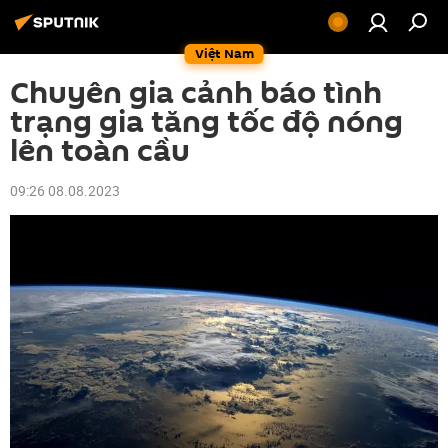
Việt Nam
Chuyên gia cảnh báo tình
trạng gia tăng tốc độ nóng
lên toàn cầu
09:26 08.08.2023