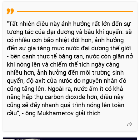
"Tất nhiên điều này ảnh hưởng rất lớn đến sự
tương tác của đại dương và bầu khí quyển: sẽ
có nhiều cơn bão nhiệt đới hơn, ảnh hưởng
đến sự gia tăng mực nước đại dương thế giới
- bên cạnh thực tế băng tan, nước còn giãn nở
khi nóng lên và chiếm thể tích ngày càng
nhiều hơn, ảnh hưởng đến môi trường sinh
quyển, độ axít của nước do nguyên nhân đó
cũng tăng lên. Ngoài ra, nước ấm ít có khả
năng hấp thụ carbon dioxide hơn, điều này
cũng sẽ đẩy nhanh quá trình nóng lên toàn
cầu”, - ông Mukhametov giải thích.