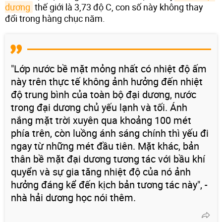
dương
thế giới là 3,73 độ C, con số này không thay
đổi trong hàng chục năm.
"Lớp nước bề mặt mỏng nhất có nhiệt độ ấm
này trên thực tế không ảnh hưởng đến nhiệt
độ trung bình của toàn bộ đại dương, nước
trong đại dương chủ yếu lạnh và tối. Ánh
nắng mặt trời xuyên qua khoảng 100 mét
phía trên, còn luồng ánh sáng chính thì yếu đi
ngay từ những mét đầu tiên. Mặt khác, bản
thân bề mặt đại dương tương tác với bầu khí
quyển và sự gia tăng nhiệt độ của nó ảnh
hưởng đáng kể đến kịch bản tương tác này", -
nhà hải dương học nói thêm.