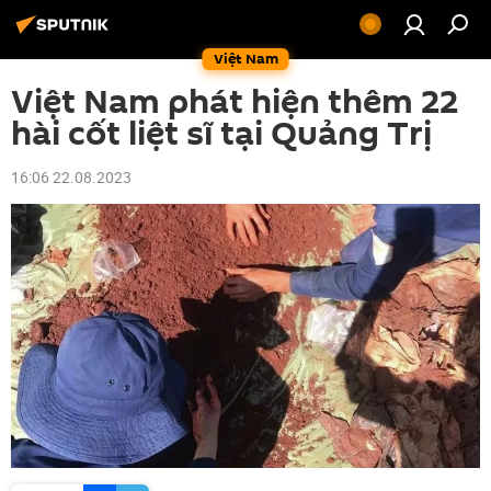
Việt Nam
Việt Nam phát hiện thêm 22
hài cốt liệt sĩ tại Quảng Trị
16:06 22.08.2023