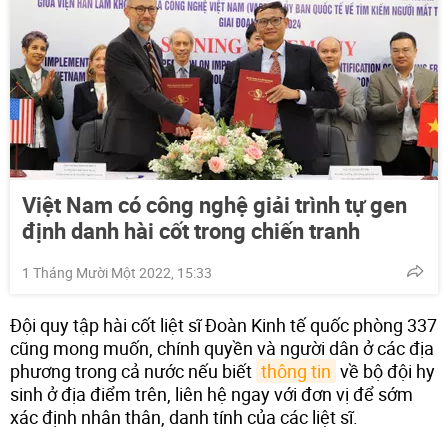
Việt Nam có công nghệ giải trình tự gen
định danh hài cốt trong chiến tranh
1 Tháng Mười Một 2022, 15:33
Đội quy tập hài cốt liệt sĩ Đoàn Kinh tế quốc phòng 337
cũng mong muốn, chính quyền và người dân ở các địa
phương trong cả nước nếu biết
thông tin
về bộ đội hy
sinh ở địa điểm trên, liên hệ ngay với đơn vị để sớm
xác định nhân thân, danh tính của các liệt sĩ.