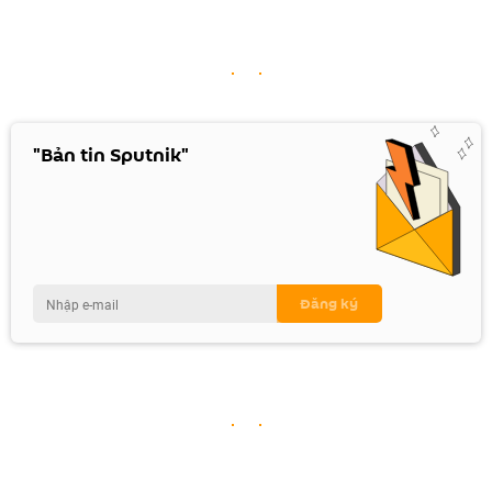
"Bản tin Sputnik"