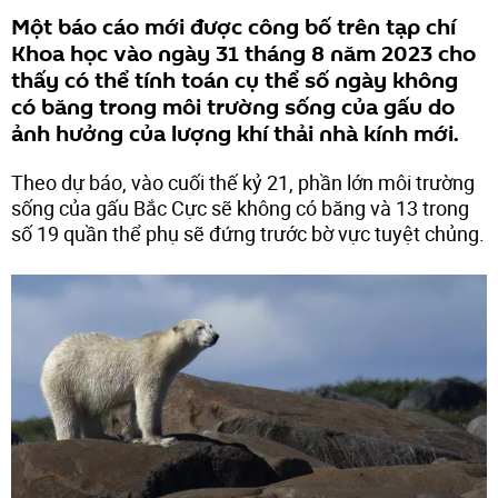
Một báo cáo mới được công bố trên tạp chí
Khoa học vào ngày 31 tháng 8 năm 2023 cho
thấy có thể tính toán cụ thể số ngày không
có băng trong môi trường sống của gấu do
ảnh hưởng của lượng khí thải nhà kính mới.
Theo dự báo, vào cuối thế kỷ 21, phần lớn môi trường
sống của gấu Bắc Cực sẽ không có băng và 13 trong
số 19 quần thể phụ sẽ đứng trước bờ vực tuyệt chủng.