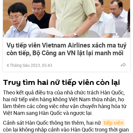
Vụ tiếp viên Vietnam Airlines xách ma tuý
còn tiếp, Bộ Công an VN lật lại manh mối
4 Tháng Sáu 2023, 05:43
Truy tìm hai nữ tiếp viên còn lại
Theo kết quả điều tra của nhà chức trách Hàn Quốc,
hai nữ tiếp viên hàng không Việt Nam thừa nhận, họ
làm thêm các công việc như vận chuyển hàng hóa từ
Việt Nam sang Hàn Quốc và ngược lại.
Cảnh sát Hàn Quốc thông tin thêm, hai nữ
tiếp viên
còn lại không nhập cảnh vào Hàn Quốc trong thời gian