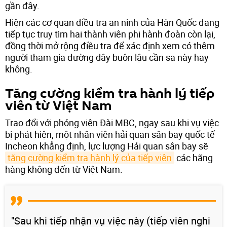
gần đây.
Hiện các cơ quan điều tra an ninh của Hàn Quốc đang
tiếp tục truy tìm hai thành viên phi hành đoàn còn lại,
đồng thời mở rộng điều tra để xác định xem có thêm
người tham gia đường dây buôn lậu cần sa này hay
không.
Tăng cường kiểm tra hành lý tiếp
viên từ Việt Nam
Trao đổi với phóng viên Đài MBC, ngay sau khi vụ việc
bị phát hiện, một nhân viên hải quan sân bay quốc tế
Incheon khẳng định, lực lượng Hải quan sân bay sẽ
tăng cường kiểm tra hành lý của tiếp viên
các hãng
hàng không đến từ Việt Nam.
"Sau khi tiếp nhận vụ việc này (tiếp viên nghi