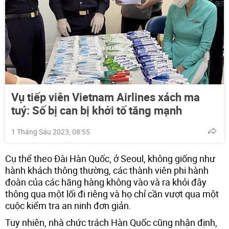
Vụ tiếp viên Vietnam Airlines xách ma
tuý: Số bị can bị khởi tố tăng mạnh
1 Tháng Sáu 2023, 08:55
Cụ thể theo Đài Hàn Quốc, ở Seoul, không giống như
hành khách thông thường, các thành viên phi hành
đoàn của các hãng hàng không vào và ra khỏi đây
thông qua một lối đi riêng và họ chỉ cần vượt qua một
cuộc kiểm tra an ninh đơn giản.
Tuy nhiên, nhà chức trách Hàn Quốc cũng nhận định,