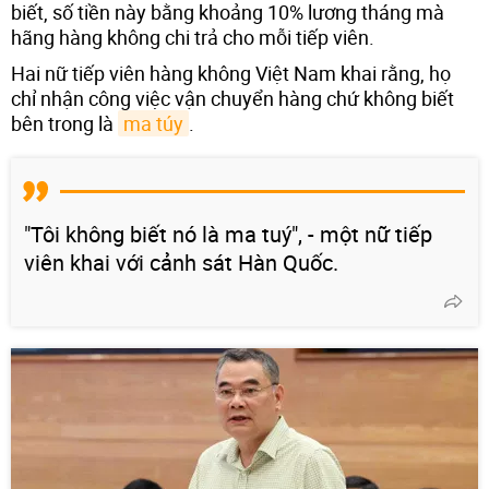
biết, số tiền này bằng khoảng 10% lương tháng mà
hãng hàng không chi trả cho mỗi tiếp viên.
Hai nữ tiếp viên hàng không Việt Nam khai rằng, họ
chỉ nhận công việc vận chuyển hàng chứ không biết
bên trong là
ma túy
.
"Tôi không biết nó là ma tuý", - một nữ tiếp
viên khai với cảnh sát Hàn Quốc.