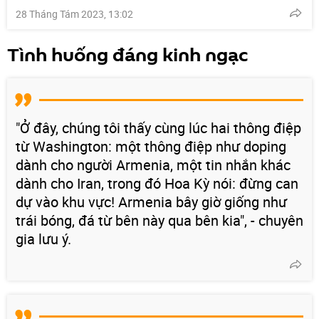
28 Tháng Tám 2023, 13:02
Tình huống đáng kinh ngạc
"Ở đây, chúng tôi thấy cùng lúc hai thông điệp
từ Washington: một thông điệp như doping
dành cho người Armenia, một tin nhắn khác
dành cho Iran, trong đó Hoa Kỳ nói: đừng can
dự vào khu vực! Armenia bây giờ giống như
trái bóng, đá từ bên này qua bên kia", - chuyên
gia lưu ý.